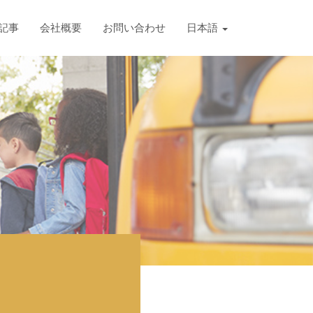
記事
会社概要
お問い合わせ
日本語