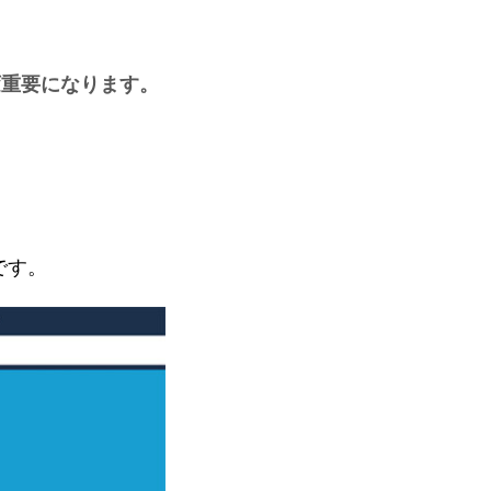
変重要になります。
です。