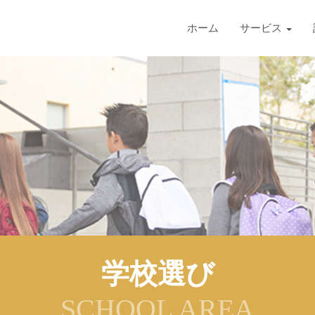
ホーム
サービス
学校選び
SCHOOL AREA