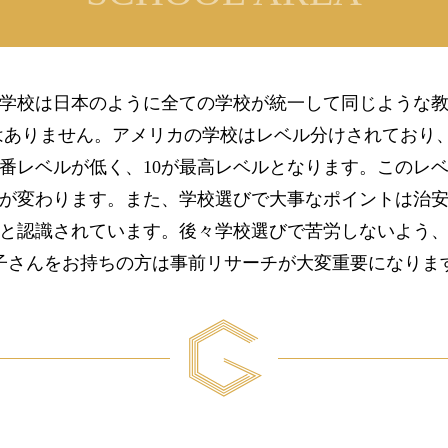
学校は日本のように全ての学校が統一して同じような
ありません。アメリカの学校はレベル分けされており、
1番レベルが低く、10が最高レベルとなります。このレ
が変わります。また、学校選びで大事なポイントは治
と認識されています。後々学校選びで苦労しないよう
子さんをお持ちの方は事前リサーチが大変重要になりま