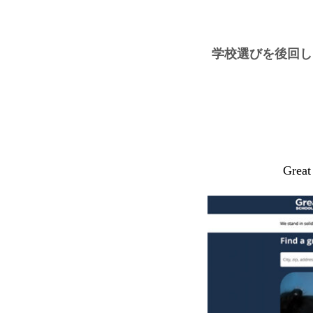
学校選びを後回し
Gr