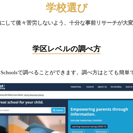
学校選び
にして後々苦労しないよう、十分な事前リサーチが大
学区レベルの調べ方
eat Schoolsで調べることができます。調べ方はとても簡単