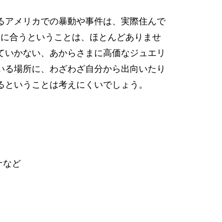
るアメリカでの暴動や事件は、実際住んで
目に合うということは、ほとんどありませ
ていかない、あからさまに高価なジュエリ
いる場所に、わざわざ自分から出向いたり
るということは考えにくいでしょう。
ナなど