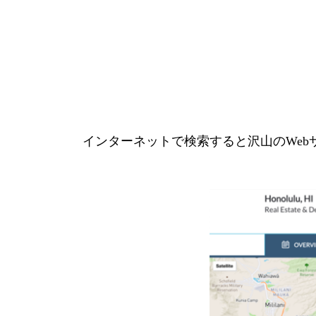
インターネットで検索すると沢山のWebサイ