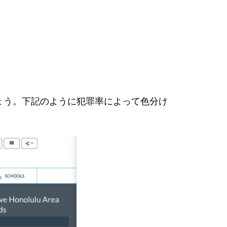
みましょう。下記のように犯罪率によって色分け