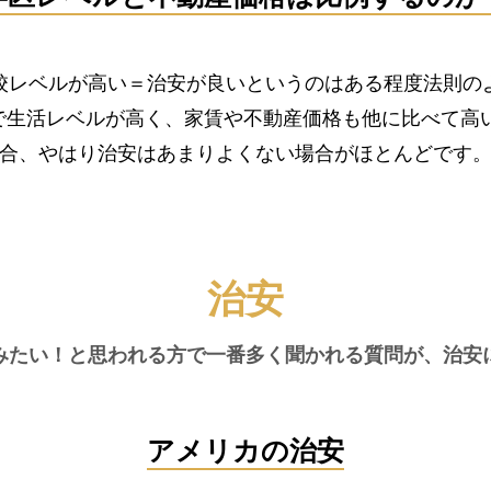
校レベルが高い＝治安が良いというのはある程度法則の
で生活レベルが高く、家賃や不動産価格も他に比べて高い
合、やはり治安はあまりよくない場合がほとんどです
治安
みたい！と思われる方で一番多く聞かれる質問が、治安
アメリカの治安