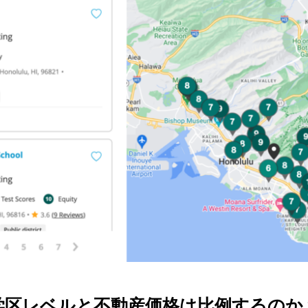
学区レベルと不動産価格は比例するのか