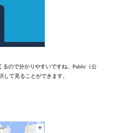
ので分かりやすいですね。Public（公
どから選択して見ることができます。