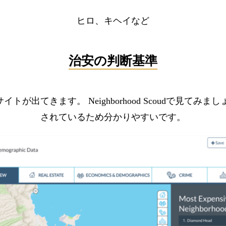
ヒロ、キヘイなど
治安の判断基準
トが出てきます。 Neighborhood Scoudで見て
されているため分かりやすいです。