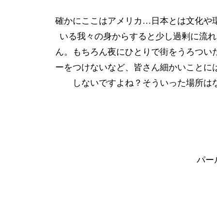
確かにここはアメリカ…日本とは文化や
いる我々の身からすると少し過剰に流れ
ん。もちろん夜にひとりで街をうろつい
ーをつけないなど、皆さん細かいことに
しないですよね？そういった場所は
パー