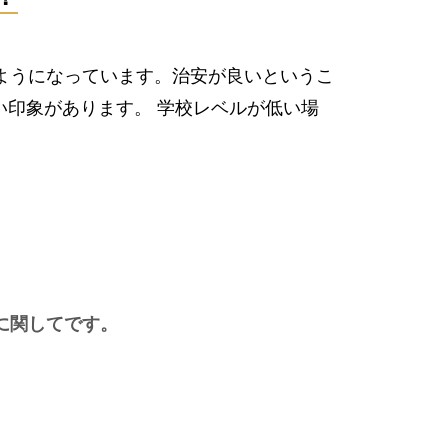
ようになっています。治安が良いというこ
印象があります。 学校レベルが低い場
。
に関してです。