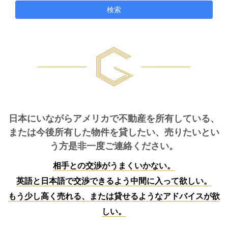
検索
日本にいながらアメリカで不動産を所有している、
または今後所有した物件を貸したい、売りたいとい
う方是非一度ご連絡ください。
相手との交渉がうまくいかない。
英語と日本語で交渉できるよう中間に入って欲しい。
もう少し高く売れる、または貸せるようなアドバイスが欲
しい。