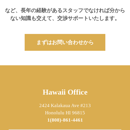
など、長年の経験があるスタッフでなければ分から
ない知識も交えて、交渉サポートいたします。
まずはお問い合わせから
Hawaii Office
2424 Kalakaua Ave #213
Honolulu HI 96815
1(808)-861-4461