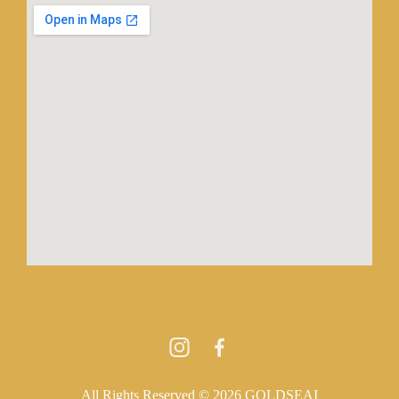
All Rights Reserved © 2026 GOLDSEAI