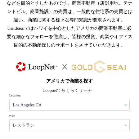
などを目的とすしたものです。商業不動産（店舗用地、テナ
ントビル、商業施設）の売買は、一般的な住宅系の売買とは
違い、商業に関する様々な専門知識が要求されます。
Goldseaiではハワイを中心としたアメリカの商業不動産に必
要な細かなフォローを徹底し、皆様の投資、商業やオフィス
目的の不動産探しのサポートをさせていただきます。
アメリカで商業を探す
Loopnetでらくらくサーチ！
Location
type