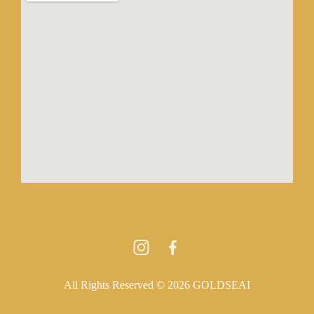
All Rights Reserved © 2026 GOLDSEAI