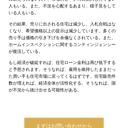
人もいる。また、不況を心配するあまり、様子見をして
いる人もいる。
その結果、売りに出される住宅は減少し、入札合戦はな
くなり、希望価格以上の提示は減少しています。多くの
売り手は価格の引き下げを余儀なくされている。また、
ホームインスペクションに関するコンティンジェンシー
が復活している。
もし経済が破綻すれば、住宅ローン金利は再び低下する
と予想されます。そうなれば、雇用を維持したままだっ
た買い手も住宅市場に戻ってくるはずです。住宅販売件
数が増えれば、経済全体が活性化する。そうなれば、国
が不況から抜け出せる可能性がある。
まずはお問い合わせから