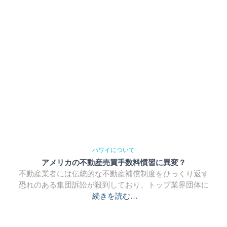
ハワイについて
アメリカの不動産売買手数料慣習に異変？
不動産業者には伝統的な不動産補償制度をひっくり返す
恐れのある集団訴訟が殺到しており、トップ業界団体に
続きを読む…