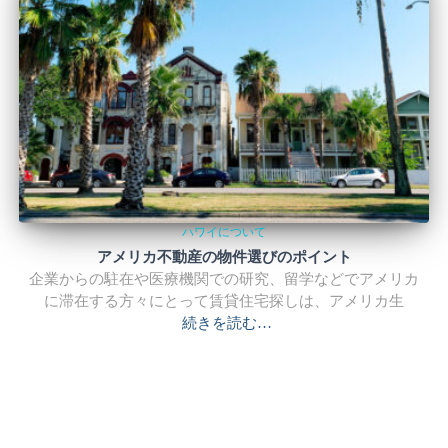
ハワイについて
アメリカ不動産の物件選びのポイント
企業からの駐在や医療機関での研究、留学などでアメリカ
に滞在する方々にとって賃貸住宅探しは、アメリカ生
続きを読む…