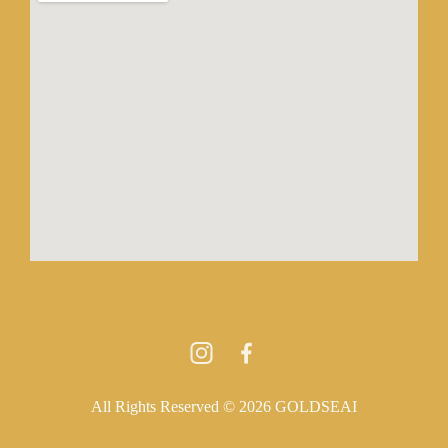
All Rights Reserved © 2026 GOLDSEAI