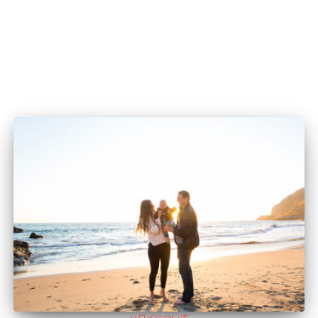
ハワイについて