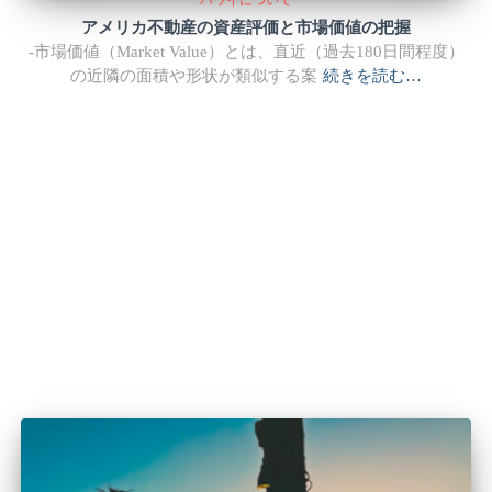
アメリカ不動産の資産評価と市場価値の把握
-市場価値（Market Value）とは、直近（過去180日間程度）
の近隣の面積や形状が類似する案
続きを読む…