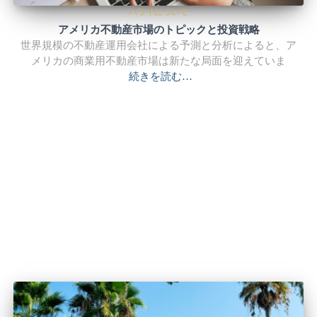
ハワイについて
アメリカ不動産市場のトピックと投資戦略
世界規模の不動産運用会社による予測と分析によると、ア
メリカの商業用不動産市場は新たな局面を迎えていま
続きを読む…