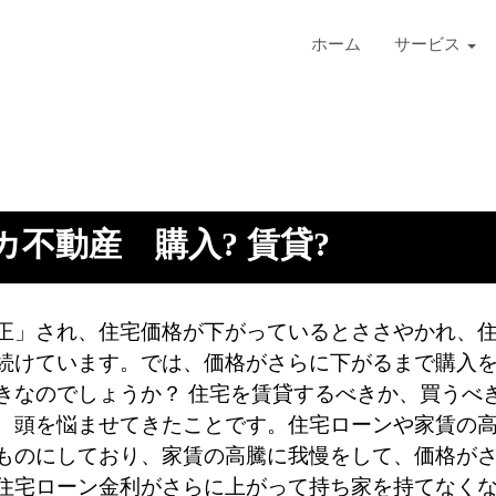
ホーム
サービス
カ不動産 購入? 賃貸?
正」され、住宅価格が下がっているとささやかれ、
続けています。では、価格がさらに下がるまで購入
きなのでしょうか？ 住宅を賃貸するべきか、買うべ
、頭を悩ませてきたことです。住宅ローンや家賃の
ものにしており、家賃の高騰に我慢をして、価格が
住宅ローン金利がさらに上がって持ち家を持てなく