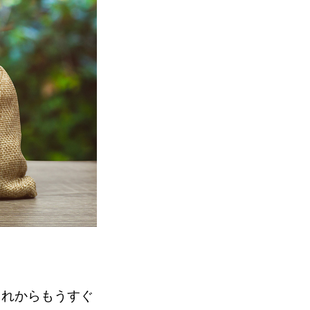
これからもうすぐ