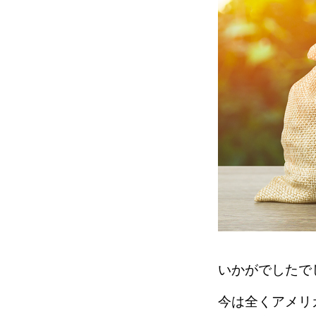
いかがでしたで
今は全くアメリ