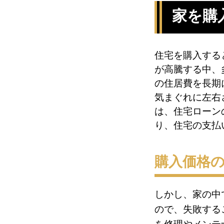
家を購
住宅を購入する
が高騰する中、
の住居費を長期
気まぐれに左右
は、住宅ローン
り、住宅の支払
購入価格の
しかし、家の中
ので、失敗する