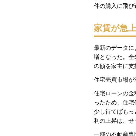
件の購入に飛び
家賃が急上
最新のデータに
増となった。全米
の額を家主に支
住宅売買市場が
住宅ローンの金
ったため、住宅
少し待てばもっ
利の上昇は、せ
一部の不動産専