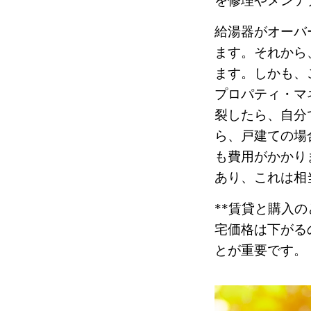
を修理やメンテ
給湯器がオーバ
ます。それから、
ます。しかも、
プロパティ・マ
裂したら、自分
ら、戸建ての場
も費用がかかり
あり、これは相
**賃貸と購入
宅価格は下がる
とが重要です。