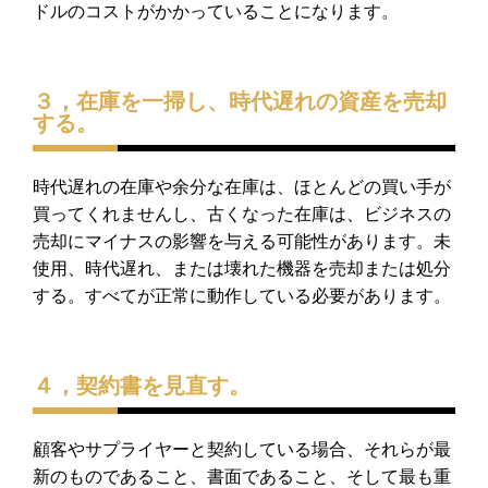
ドルのコストが
かかっていることになります。
３，在庫を一掃し、時代遅れの資産を売却
する。
時代遅れの在庫や余分な在庫は、
ほとんどの買い手が
買ってくれませんし、古くなった在庫は、
ビジネスの
売却にマイナスの影響を与える可能性があります。
未
使用、時代遅れ、または壊れた機器を売却または処分
する。
すべてが正常に動作している必要があります。
４，契約書を見直す。
顧客やサプライヤーと契約している場合、
それらが最
新のものであること、書面であること、
そして最も重