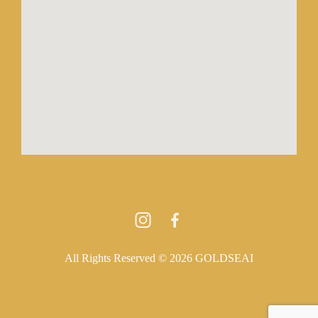
All Rights Reserved © 2026 GOLDSEAI