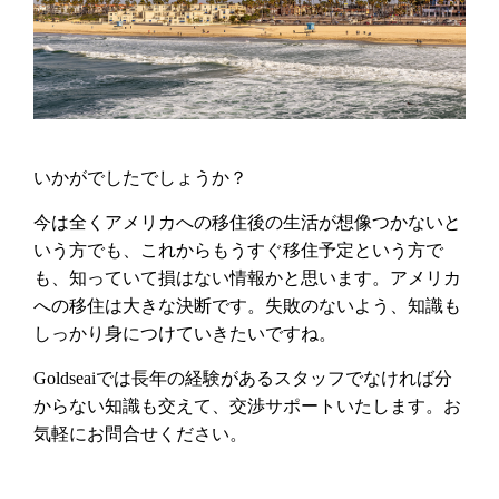
いかがでしたでしょうか？
今は全くアメリカへの移住後の生活が想像つかないと
いう方でも、これからもうすぐ移住予定という方で
も、知っていて損はない情報かと思います。アメリカ
への移住は大きな決断です。失敗のないよう、知識も
しっかり身につけていきたいですね。
Goldseaiでは長年の経験があるスタッフでなければ分
からない知識も交えて、交渉サポートいたします。お
気軽にお問合せください。