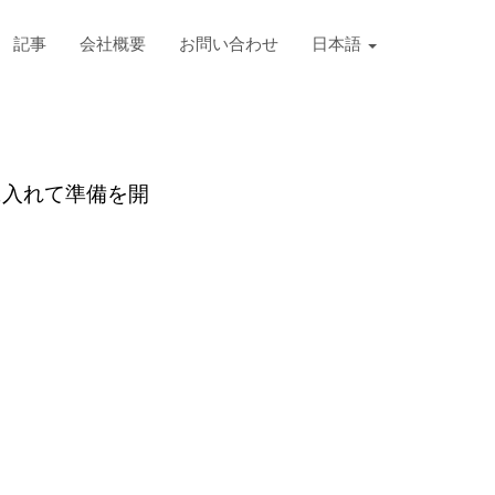
記事
会社概要
お問い合わせ
日本語
に入れて準備を開
。