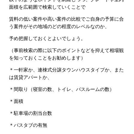
面積を広範囲で検索していくことで
賃料の低い案件や高い案件の比較でご自身の予算に合
う案件がその地域のどの程度のレベルなのか、
予め把握しておくとよいでしょう。
（事前検索の際に以下のポイントなどを抑えて相場観
を知っておくことをお勧めします）
＊一軒家か、連棟式分譲タウンハウスタイプか、また
は賃貸アパートか、
＊間取り（寝室の数、トイレ、バスルームの数）
＊面積
＊駐車場の割当台数
＊バスタブの有無