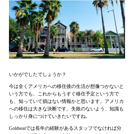
いかがでしたでしょうか？
今は全くアメリカへの移住後の生活が想像つかないと
いう方でも、これからもうすぐ移住予定という方で
も、知っていて損はない情報かと思います。アメリカ
への移住は大きな決断です。失敗のないよう、知識も
しっかり身につけていきたいですね。
Goldseaiでは長年の経験があるスタッフでなければ分